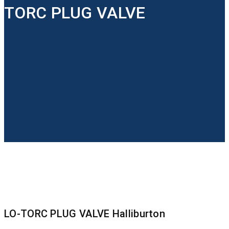
TORC PLUG VALVE
LO-TORC PLUG VALVE Halliburton