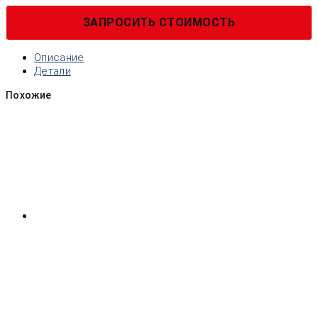
ЗАПРОСИТЬ СТОИМОСТЬ
Описание
Детали
Похожие