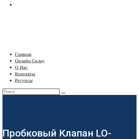
РЕСУРСЫ
МЕНЮ
ЗАКРЫТЬ
Главная
Онлайн Склад
О Нас
Контакты
Ресурсы
Пробковый Клапан LO-