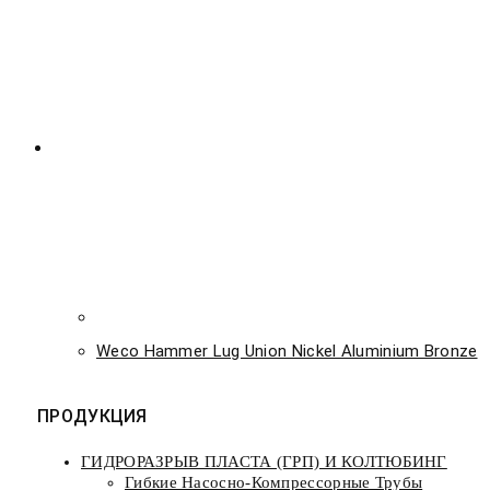
Weco Hammer Lug Union Nickel Aluminium Bronze
ПРОДУКЦИЯ
ГИДРОРАЗРЫВ ПЛАСТА (ГРП) И КОЛТЮБИНГ
Гибкие Насосно-Компрессорные Трубы