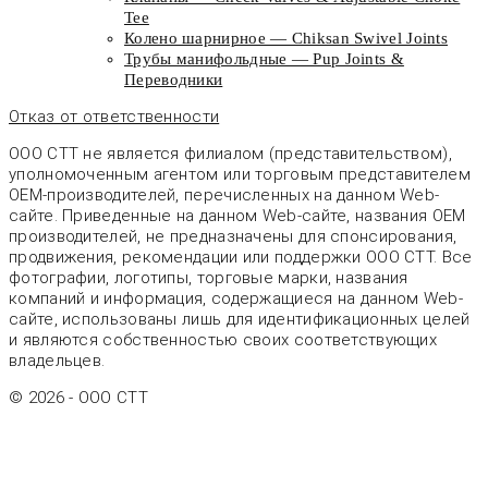
Tee
Колено шарнирное — Chiksan Swivel Joints
Трубы манифольдные — Pup Joints &
Переводники
Отказ от ответственности
ООО СТТ не является филиалом (представительством),
уполномоченным агентом или торговым представителем
OEM-производителей, перечисленных на данном Web-
сайте. Приведенные на данном Web-сайте, названия OEM
производителей, не предназначены для спонсирования,
продвижения, рекомендации или поддержки ООО СТТ. Все
фотографии, логотипы, торговые марки, названия
компаний и информация, содержащиеся на данном Web-
сайте, использованы лишь для идентификационных целей
и являются собственностью своих соответствующих
владельцев.
© 2026 - OOO CTT