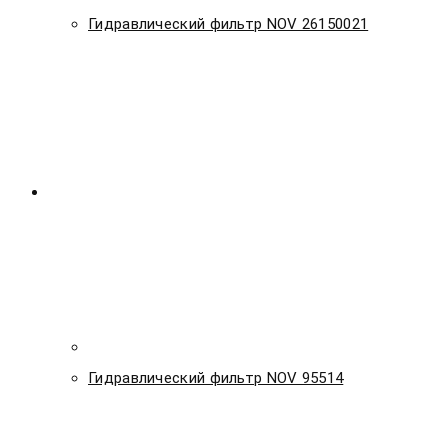
Гидравлический фильтр NOV 26150021
Гидравлический фильтр NOV 95514