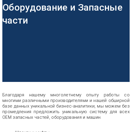
Оборудование и Запасные
части
Благодаря нашему многолетнему опыту работы со
многими различными производителями и нашей обширной
базе данных уникальной бизнес-аналитики, мы можем без
промедления предложить уникальную систему для всех
OEM запасных частей, оборудования и машин.