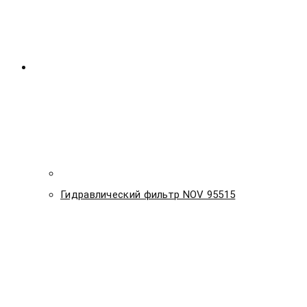
Гидравлический фильтр NOV 95515