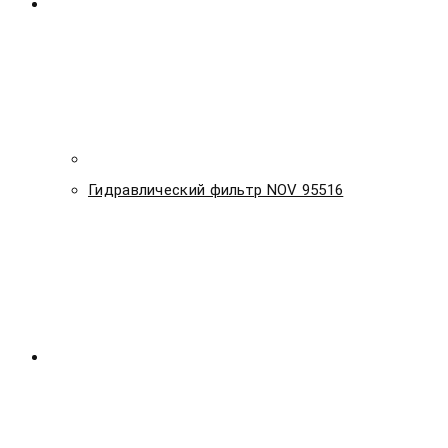
Гидравлический фильтр NOV 95516