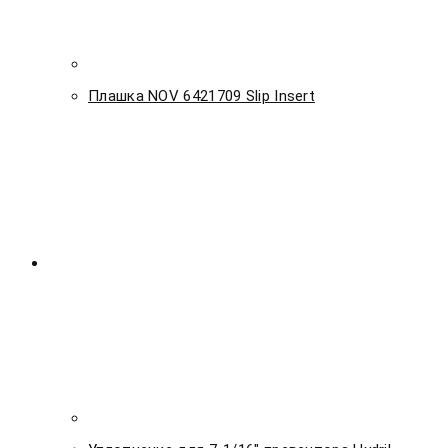
Плашка NOV 6421709 Slip Insert