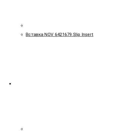
Вставка NOV 6421679 Slip Insert