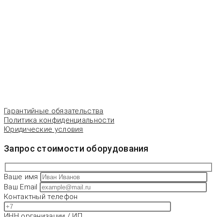
Гарантийные обязательства
Политика конфиденциальности
Юридические условия
Запрос стоимости оборудования
Ваше имя
Ваш Email
Контактный телефон
ИНН организации / ИП