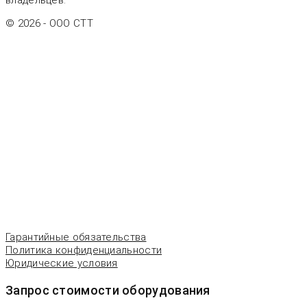
© 2026 - OOO CTT
Гарантийные обязательства
Политика конфиденциальности
Юридические условия
Запрос стоимости оборудования