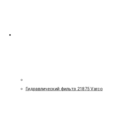
Гидравлический фильтр 21875 Varco