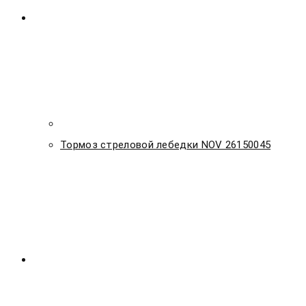
Тормоз стреловой лебедки NOV 26150045