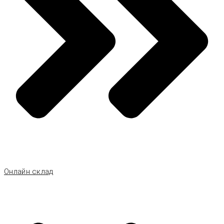
Онлайн склад