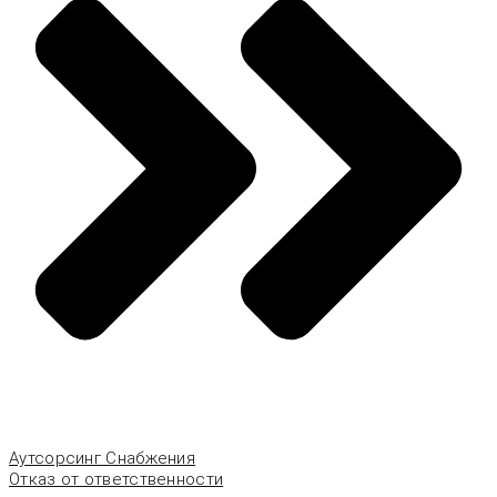
Аутсорсинг Снабжения
Отказ от ответственности