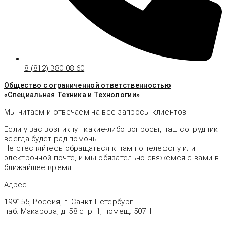
8 (812) 380 08 60
Общество с ограниченной ответственностью
«Специальная Техника и Технологии»
Мы читаем и отвечаем на все запросы клиентов.
Если у вас возникнут какие-либо вопросы, наш сотрудник
всегда будет рад помочь.
Не стесняйтесь обращаться к нам по телефону или
электронной почте, и мы обязательно свяжемся с вами в
ближайшее время.
Адрес
199155, Россия, г. Санкт-Петербург
наб. Макарова, д. 58 стр. 1, помещ. 507Н