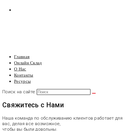
РЕСУРСЫ
МЕНЮ
ЗАКРЫТЬ
Главная
Онлайн Склад
О Нас
Контакты
Ресурсы
Поиск на сайте
Свяжитесь с Нами
Наша команда по обслуживанию клиентов работает для
вас, делая все возможное,
чтобы вы были довольны.