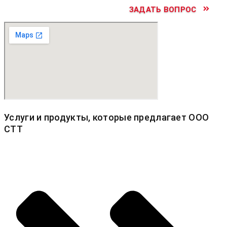
ЗАДАТЬ ВОПРОС
Услуги и продукты, которые предлагает ООО
СТТ