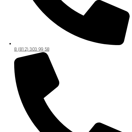
8 (812) 303 99 58