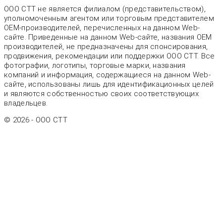
ООО СТТ не является филиалом (представительством),
уполномоченным агентом или торговым представителем
OEM-производителей, перечисленных на данном Web-
сайте. Приведенные на данном Web-сайте, названия OEM
производителей, не предназначены для спонсирования,
продвижения, рекомендации или поддержки ООО СТТ. Все
фотографии, логотипы, торговые марки, названия
компаний и информация, содержащиеся на данном Web-
сайте, использованы лишь для идентификационных целей
и являются собственностью своих соответствующих
владельцев.
© 2026 - OOO CTT