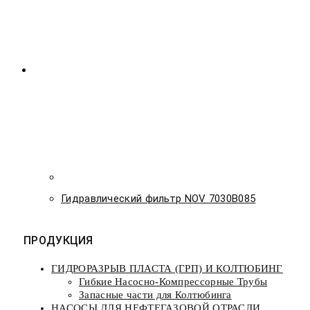
Гидравлический фильтр NOV 7030B085
ПРОДУКЦИЯ
ГИДРОРАЗРЫВ ПЛАСТА (ГРП) И КОЛТЮБИНГ
Гибкие Насосно-Компрессорные Трубы
Запасные части для Колтюбинга
НАСОСЫ ДЛЯ НЕФТЕГАЗОВОЙ ОТРАСЛИ