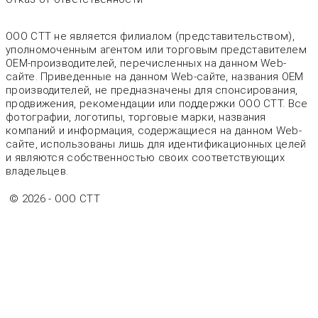
ООО СТТ не является филиалом (представительством),
уполномоченным агентом или торговым представителем
OEM-производителей, перечисленных на данном Web-
сайте. Приведенные на данном Web-сайте, названия OEM
производителей, не предназначены для спонсирования,
продвижения, рекомендации или поддержки ООО СТТ. Все
фотографии, логотипы, торговые марки, названия
компаний и информация, содержащиеся на данном Web-
сайте, использованы лишь для идентификационных целей
и являются собственностью своих соответствующих
владельцев.
© 2026 - OOO CTT