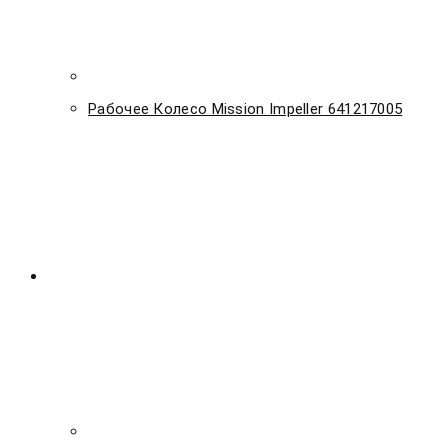
Рабочее Колесо Mission Impeller 641217005