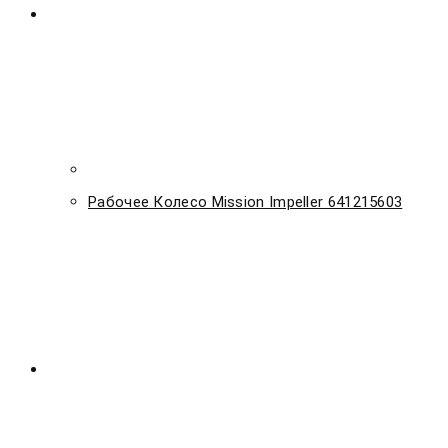
Рабочее Колесо Mission Impeller 641215603