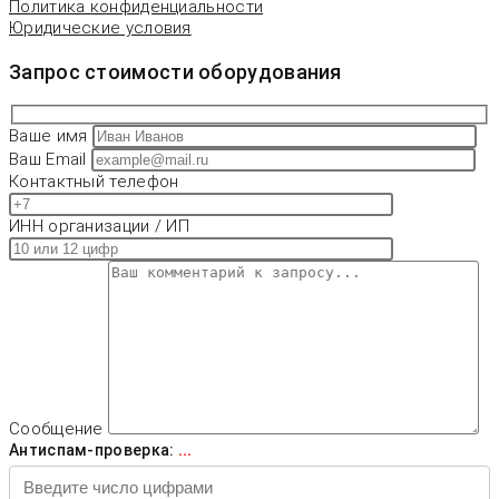
Политика конфиденциальности
Юридические условия
Запрос стоимости оборудования
Ваше имя
Ваш Email
Контактный телефон
ИНН организации / ИП
Сообщение
Антиспам-проверка:
...