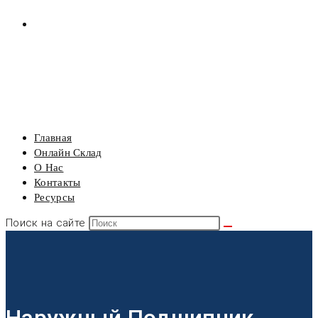
РЕСУРСЫ
МЕНЮ
ЗАКРЫТЬ
Главная
Онлайн Склад
О Нас
Контакты
Ресурсы
Поиск на сайте