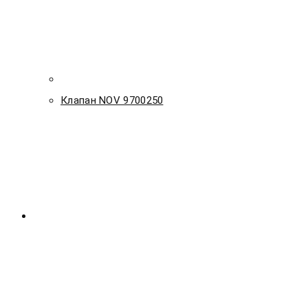
Клапан NOV 9700250