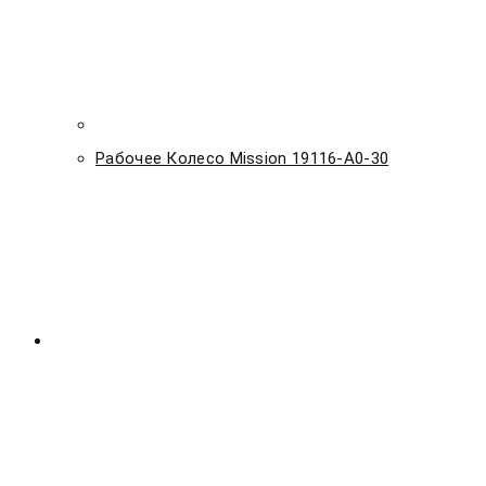
Рабочее Колесо Mission 19116-A0-30