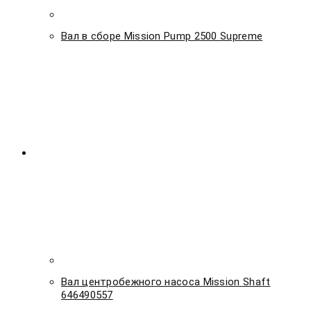
Вал в сборе Mission Pump 2500 Supreme
Вал центробежного насоса Mission Shaft
646490557