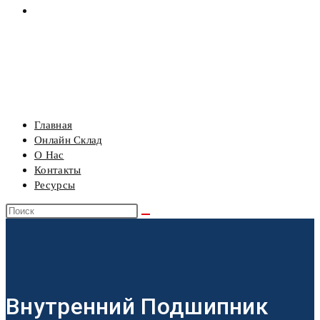
РЕСУРСЫ
МЕНЮ
ЗАКРЫТЬ
Главная
Онлайн Склад
О Нас
Контакты
Ресурсы
Внутренний Подшипник