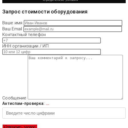
Запрос стоимости оборудования
Ваше имя
Ваш Email
Контактный телефон
ИНН организации / ИП
Сообщение
Антиспам-проверка:
...